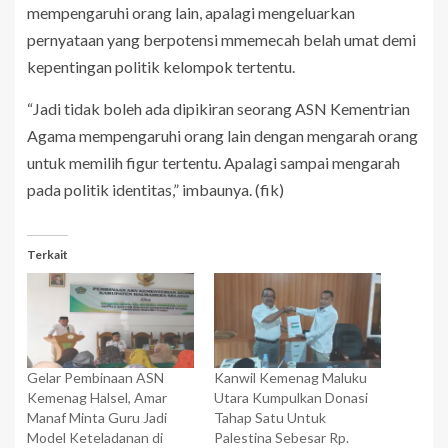
mempengaruhi orang lain, apalagi mengeluarkan
pernyataan yang berpotensi mmemecah belah umat demi
kepentingan politik kelompok tertentu.
“Jadi tidak boleh ada dipikiran seorang ASN Kementrian
Agama mempengaruhi orang lain dengan mengarah orang
untuk memilih figur tertentu. Apalagi sampai mengarah
pada politik identitas,” imbaunya. (fik)
Terkait
Gelar Pembinaan ASN
Kanwil Kemenag Maluku
Kemenag Halsel, Amar
Utara Kumpulkan Donasi
Manaf Minta Guru Jadi
Tahap Satu Untuk
Model Keteladanan di
Palestina Sebesar Rp.