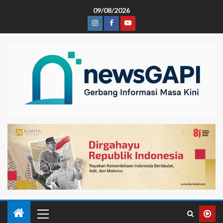
09/08/2026