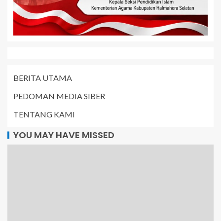
BERITA UTAMA
PEDOMAN MEDIA SIBER
TENTANG KAMI
YOU MAY HAVE MISSED