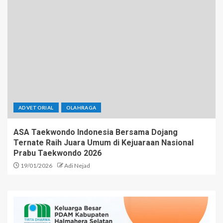
ADVETORIAL
OLAHRAGA
ASA Taekwondo Indonesia Bersama Dojang
Ternate Raih Juara Umum di Kejuaraan Nasional
Prabu Taekwondo 2026
19/01/2026
Adi Nejad