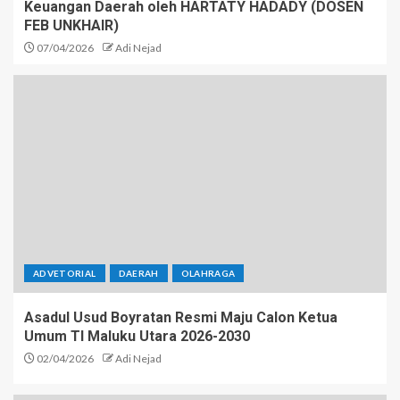
Keuangan Daerah oleh HARTATY HADADY (DOSEN
FEB UNKHAIR)
07/04/2026
Adi Nejad
ADVETORIAL
DAERAH
OLAHRAGA
Asadul Usud Boyratan Resmi Maju Calon Ketua
Umum TI Maluku Utara 2026-2030
02/04/2026
Adi Nejad