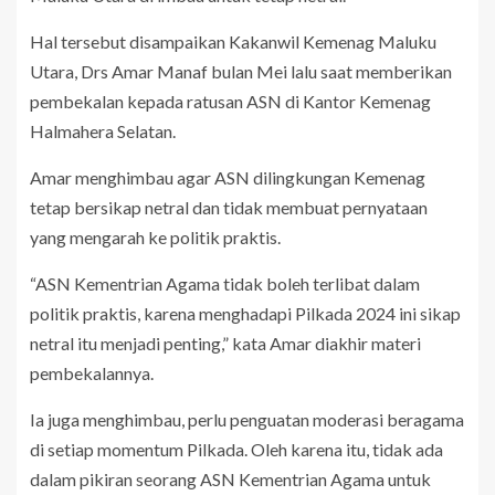
Hal tersebut disampaikan Kakanwil Kemenag Maluku
Utara, Drs Amar Manaf bulan Mei lalu saat memberikan
pembekalan kepada ratusan ASN di Kantor Kemenag
Halmahera Selatan.
Amar menghimbau agar ASN dilingkungan Kemenag
tetap bersikap netral dan tidak membuat pernyataan
yang mengarah ke politik praktis.
“ASN Kementrian Agama tidak boleh terlibat dalam
politik praktis, karena menghadapi Pilkada 2024 ini sikap
netral itu menjadi penting,” kata Amar diakhir materi
pembekalannya.
Ia juga menghimbau, perlu penguatan moderasi beragama
di setiap momentum Pilkada. Oleh karena itu, tidak ada
dalam pikiran seorang ASN Kementrian Agama untuk