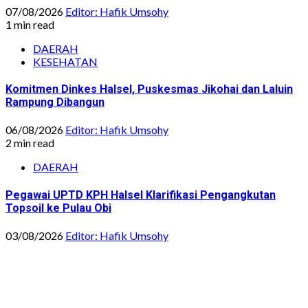
07/08/2026
Editor: Hafik Umsohy
1 min read
DAERAH
KESEHATAN
Komitmen Dinkes Halsel, Puskesmas Jikohai dan Laluin
Rampung Dibangun
06/08/2026
Editor: Hafik Umsohy
2 min read
DAERAH
Pegawai UPTD KPH Halsel Klarifikasi Pengangkutan
Topsoil ke Pulau Obi
03/08/2026
Editor: Hafik Umsohy