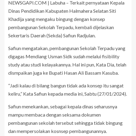
NEWSGAPI.COM | Labuha – Terkait pernyataan Kepala
Dinas Pendidikan Kabupaten Halmahera Selatan Siti
Khadija yang mengaku bingung dengan konsep
pembangunan Sekolah Terpadu, kembali dijelaskan
Sekertaris Daerah (Sekda) Safiun Radjulan.
Safiun mengatakan, pembangunan Sekolah Terpadu yang
digagas Mendiang Usman Sidk sudah melalui fisibility
study atau studi kelayakannya. Hal ini pun, Kata Dia, telah
dismpaikan juga ke Bupati Hasan Ali Bassam Kasuba.
“Jadi kalau di bilang bangun tidak ada konsep itu sangat
keliru,” Kata Safiun kepada media ini, Sabtu (27/01/2024).
Safiun menekankan, sebagai kepala dinas seharusnya
mampu membaca dengan seksama dokumen
pembangunan sekolah tersebut sehingga tidak bingung
dan mempersolakan kosnsep pembangunannya.