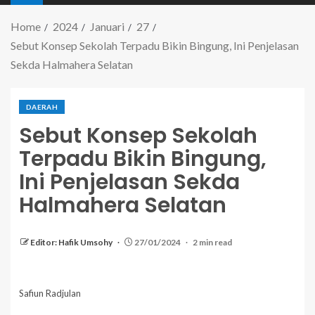
Home
2024
Januari
27
Sebut Konsep Sekolah Terpadu Bikin Bingung, Ini Penjelasan
Sekda Halmahera Selatan
DAERAH
Sebut Konsep Sekolah
Terpadu Bikin Bingung,
Ini Penjelasan Sekda
Halmahera Selatan
Editor: Hafik Umsohy
27/01/2024
2 min read
Safiun Radjulan