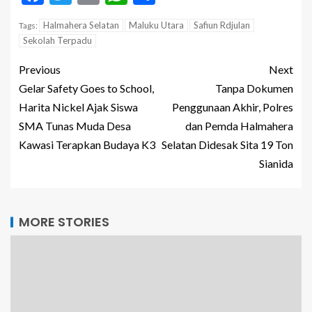
Halmahera Selatan
Maluku Utara
Safiun Rdjulan
Tags:
Sekolah Terpadu
Previous
Next
Gelar Safety Goes to School,
Tanpa Dokumen
Harita Nickel Ajak Siswa
Penggunaan Akhir, Polres
SMA Tunas Muda Desa
dan Pemda Halmahera
Kawasi Terapkan Budaya K3
Selatan Didesak Sita 19 Ton
Sianida
MORE STORIES