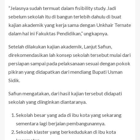
“Jelasnya sudah termuat dalam fisibility study. Jadi
sebelum sekolah itu di bangun terlebih dahulu di buat
kajian akademik yang kerja sama dengan Unkhair Ternate
dalam hal ini Fakuktas Pendidikan,” ungkapnya.
Setelah dilakukan kajian akademik, Lanjut Safiun,
direkomendasikan lah konsep sekolah tersebut mulai dari
persiapan sampai pada pelaksanaan sesuai dengan pokok
pikiran yang didapatkan dari mendiang Bupati Usman
Sidik.
Safiun mengatakan, dari hasil kajian tersebut didapati
sekolah yang diinginkan diantaranya.
Sekolah besar yang ada di ibu kota yang sekarang
sementara lagi berjalan pembangunannya.
Sekolah klaster yang berkedudukan di ibu kota