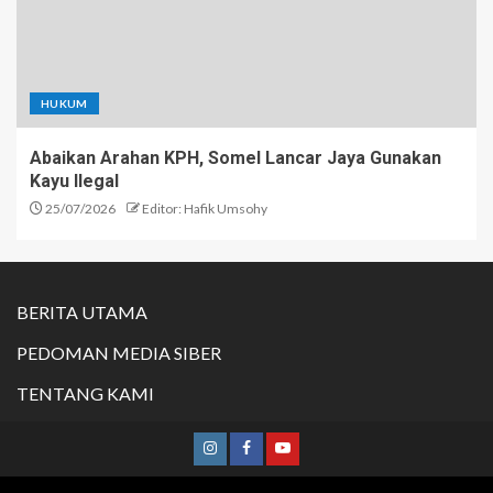
HUKUM
Abaikan Arahan KPH, Somel Lancar Jaya Gunakan
Kayu Ilegal
25/07/2026
Editor: Hafik Umsohy
BERITA UTAMA
PEDOMAN MEDIA SIBER
TENTANG KAMI