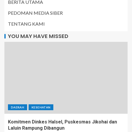
BERITA UTAMA
PEDOMAN MEDIA SIBER
TENTANG KAMI
YOU MAY HAVE MISSED
DAERAH
KESEHATAN
Komitmen Dinkes Halsel, Puskesmas Jikohai dan
Laluin Rampung Dibangun