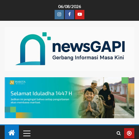
06/08/2026