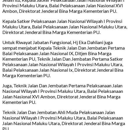
Provinsi Maluku Utara, Balai Pelaksanaan Jalan Nasional XVI
Ambon, Direktorat Jenderal Bina Marga Kementerian PU.
Kepala Satker Pelaksanaan Jalan Nasional Wilayah I Provinsi
Maluku Utara, Balai Pelaksanaan Jalan Nasional Maluku Utara,
Direktorat Jenderal Bina Marga Kementerian PU.
Untuk Riwayat Jabatan Fungsional, Hj Eka Dahliani juga
sempat menjabat Kepala Teknik Jalan Dan Jembatan Pertama
Balai Pelaksanaan Jalan Nasional IX, Ditjen Bina Marga
Kementerian PU, Teknik Jalan Dan Jembatan Pertama Satker
Pelaksanaan Jalan Nasional Wilayah I Provinsi Maluku Utara,
Balai Pelaksanaan Jalan Nasional Ix, Direktorat Jenderal Bina
Marga Kementerian PU.
Juga, Teknik Jalan Dan Jembatan Pertama Pelaksanaan Jalan
Nasional Wilayah I Provinsi Maluku Utara, Balai Pelaksanaan
Jalan Nasional XVI Ambon, Direktorat Jenderal Bina Marga
Kementerian PU.
Teknik Jalan Dan Jembatan Ahli Muda Pelaksanaan Jalan
Nasional Wilayah I Provinsi Maluku Utara, Balai Pelaksanaan
Jalan Nasional Maluku Utara, Direktorat Jenderal Bina Marga
PU.