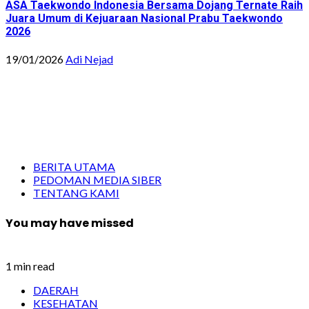
ASA Taekwondo Indonesia Bersama Dojang Ternate Raih
Juara Umum di Kejuaraan Nasional Prabu Taekwondo
2026
19/01/2026
Adi Nejad
BERITA UTAMA
PEDOMAN MEDIA SIBER
TENTANG KAMI
You may have missed
1 min read
DAERAH
KESEHATAN