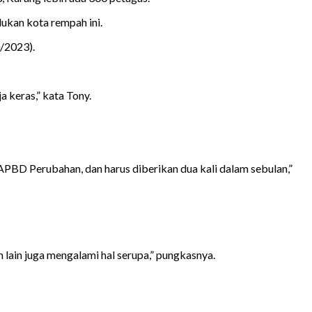
ukan kota rempah ini.
0/2023).
 keras,” kata Tony.
APBD Perubahan, dan harus diberikan dua kali dalam sebulan,”
 lain juga mengalami hal serupa,” pungkasnya.