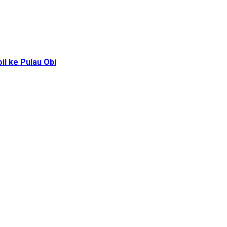
l ke Pulau Obi