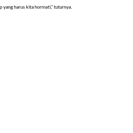
yang harus kita hormati,” tuturnya.