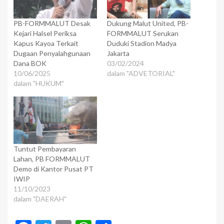
PB-FORMMALUT Desak
Dukung Malut United, PB-
Kejari Halsel Periksa
FORMMALUT Serukan
Kapus Kayoa Terkait
Duduki Stadion Madya
Dugaan Penyalahgunaan
Jakarta
Dana BOK
03/02/2024
10/06/2025
dalam "ADVETORIAL"
dalam "HUKUM"
Tuntut Pembayaran
Lahan, PB FORMMALUT
Demo di Kantor Pusat PT
IWIP
11/10/2023
dalam "DAERAH"