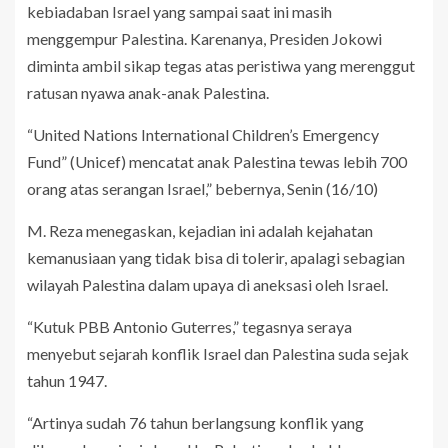
kebiadaban Israel yang sampai saat ini masih
menggempur Palestina. Karenanya, Presiden Jokowi
diminta ambil sikap tegas atas peristiwa yang merenggut
ratusan nyawa anak-anak Palestina.
“United Nations International Children’s Emergency
Fund” (Unicef) mencatat anak Palestina tewas lebih 700
orang atas serangan Israel,” bebernya, Senin (16/10)
M. Reza menegaskan, kejadian ini adalah kejahatan
kemanusiaan yang tidak bisa di tolerir, apalagi sebagian
wilayah Palestina dalam upaya di aneksasi oleh Israel.
“Kutuk PBB Antonio Guterres,” tegasnya seraya
menyebut sejarah konflik Israel dan Palestina suda sejak
tahun 1947.
“Artinya sudah 76 tahun berlangsung konflik yang