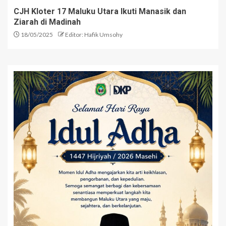
CJH Kloter 17 Maluku Utara Ikuti Manasik dan
Ziarah di Madinah
18/05/2025
Editor: Hafik Umsohy