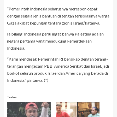
“Pemerintah Indonesia seharusnya merespon cepat
dengan segala jenis bantuan di tengah terisolasinya warga
Gaza akibat kepungan tentara zionis Israel,”katanya.
Ia bilang, Indonesia perlu ingat bahwa Palestina adalah
negara pertama yang mendukung kemerdekaan
Indonesia.
“Kami mendesak Pemerintah RI bersikap dengan terang-
terangan mengecam PBB, America Serikat dan Israel, jadi
boikot seluruh produk Israel dan America yang berada di
Indonesia,” pintanya. (*)
Terkait