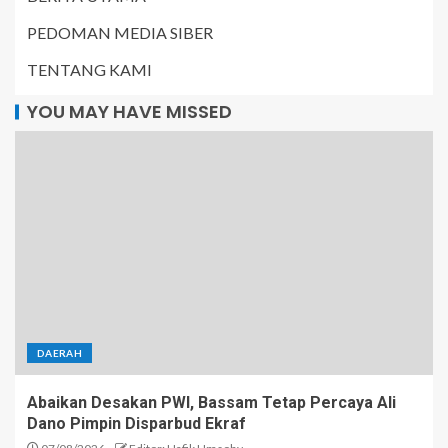
PEDOMAN MEDIA SIBER
TENTANG KAMI
YOU MAY HAVE MISSED
DAERAH
Abaikan Desakan PWI, Bassam Tetap Percaya Ali
Dano Pimpin Disparbud Ekraf