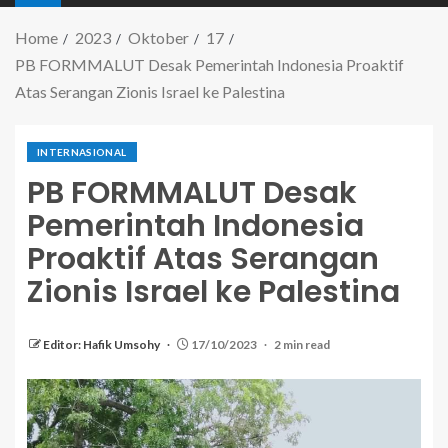
Home
2023
Oktober
17
PB FORMMALUT Desak Pemerintah Indonesia Proaktif
Atas Serangan Zionis Israel ke Palestina
INTERNASIONAL
PB FORMMALUT Desak
Pemerintah Indonesia
Proaktif Atas Serangan
Zionis Israel ke Palestina
Editor: Hafik Umsohy
17/10/2023
2 min read