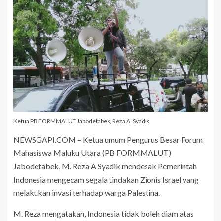
Ketua PB FORMMALUT Jabodetabek, Reza A. Syadik
NEWSGAPI.COM – Ketua umum Pengurus Besar Forum
Mahasiswa Maluku Utara (PB FORMMALUT)
Jabodetabek, M. Reza A Syadik mendesak Pemerintah
Indonesia mengecam segala tindakan Zionis Israel yang
melakukan invasi terhadap warga Palestina.
M. Reza mengatakan, Indonesia tidak boleh diam atas