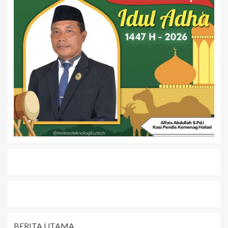
BERITA UTAMA