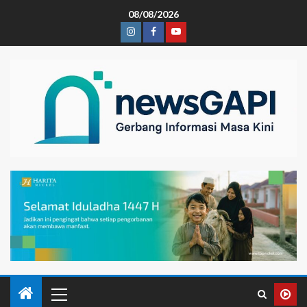
08/08/2026