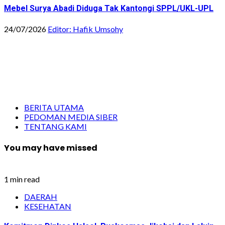
Mebel Surya Abadi Diduga Tak Kantongi SPPL/UKL-UPL
24/07/2026
Editor: Hafik Umsohy
BERITA UTAMA
PEDOMAN MEDIA SIBER
TENTANG KAMI
You may have missed
1 min read
DAERAH
KESEHATAN