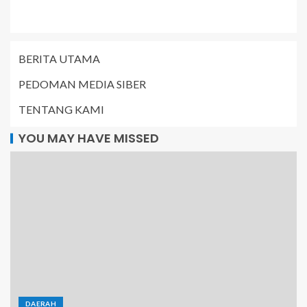
BERITA UTAMA
PEDOMAN MEDIA SIBER
TENTANG KAMI
YOU MAY HAVE MISSED
DAERAH