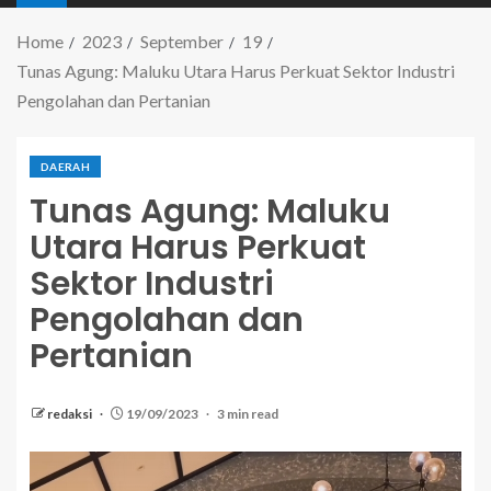
Home
2023
September
19
Tunas Agung: Maluku Utara Harus Perkuat Sektor Industri
Pengolahan dan Pertanian
DAERAH
Tunas Agung: Maluku
Utara Harus Perkuat
Sektor Industri
Pengolahan dan
Pertanian
redaksi
19/09/2023
3 min read