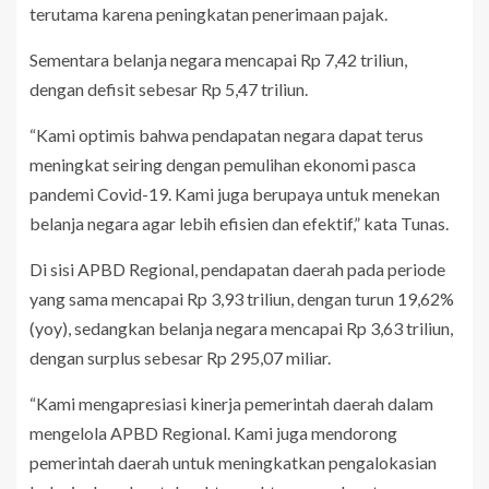
terutama karena peningkatan penerimaan pajak.
Sementara belanja negara mencapai Rp 7,42 triliun,
dengan defisit sebesar Rp 5,47 triliun.
“Kami optimis bahwa pendapatan negara dapat terus
meningkat seiring dengan pemulihan ekonomi pasca
pandemi Covid-19. Kami juga berupaya untuk menekan
belanja negara agar lebih efisien dan efektif,” kata Tunas.
Di sisi APBD Regional, pendapatan daerah pada periode
yang sama mencapai Rp 3,93 triliun, dengan turun 19,62%
(yoy), sedangkan belanja negara mencapai Rp 3,63 triliun,
dengan surplus sebesar Rp 295,07 miliar.
“Kami mengapresiasi kinerja pemerintah daerah dalam
mengelola APBD Regional. Kami juga mendorong
pemerintah daerah untuk meningkatkan pengalokasian