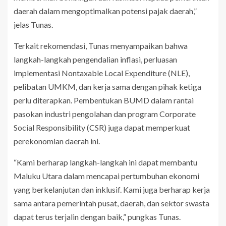
daerah dalam mengoptimalkan potensi pajak daerah,”
jelas Tunas.
Terkait rekomendasi, Tunas menyampaikan bahwa
langkah-langkah pengendalian inflasi, perluasan
implementasi Nontaxable Local Expenditure (NLE),
pelibatan UMKM, dan kerja sama dengan pihak ketiga
perlu diterapkan. Pembentukan BUMD dalam rantai
pasokan industri pengolahan dan program Corporate
Social Responsibility (CSR) juga dapat memperkuat
perekonomian daerah ini.
“Kami berharap langkah-langkah ini dapat membantu
Maluku Utara dalam mencapai pertumbuhan ekonomi
yang berkelanjutan dan inklusif. Kami juga berharap kerja
sama antara pemerintah pusat, daerah, dan sektor swasta
dapat terus terjalin dengan baik,” pungkas Tunas.