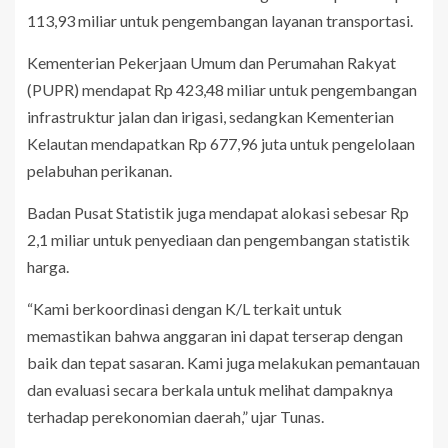
113,93 miliar untuk pengembangan layanan transportasi.
Kementerian Pekerjaan Umum dan Perumahan Rakyat
(PUPR) mendapat Rp 423,48 miliar untuk pengembangan
infrastruktur jalan dan irigasi, sedangkan Kementerian
Kelautan mendapatkan Rp 677,96 juta untuk pengelolaan
pelabuhan perikanan.
Badan Pusat Statistik juga mendapat alokasi sebesar Rp
2,1 miliar untuk penyediaan dan pengembangan statistik
harga.
“Kami berkoordinasi dengan K/L terkait untuk
memastikan bahwa anggaran ini dapat terserap dengan
baik dan tepat sasaran. Kami juga melakukan pemantauan
dan evaluasi secara berkala untuk melihat dampaknya
terhadap perekonomian daerah,” ujar Tunas.