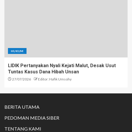
HUKUM
LIDIK Pertanyakan Nyali Kejati Malut, Desak Usut
Tuntas Kasus Dana Hibah Unsan
27/07/2026
Editor: Hafik Umsohy
BERITA UTAMA
PEDOMAN MEDIA SIBER
TENTANG KAMI