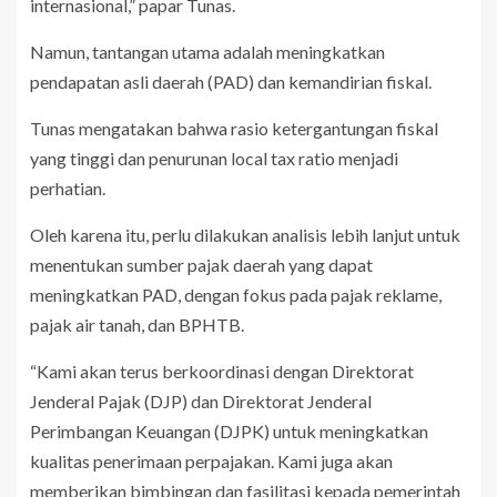
internasional,” papar Tunas.
Namun, tantangan utama adalah meningkatkan
pendapatan asli daerah (PAD) dan kemandirian fiskal.
Tunas mengatakan bahwa rasio ketergantungan fiskal
yang tinggi dan penurunan local tax ratio menjadi
perhatian.
Oleh karena itu, perlu dilakukan analisis lebih lanjut untuk
menentukan sumber pajak daerah yang dapat
meningkatkan PAD, dengan fokus pada pajak reklame,
pajak air tanah, dan BPHTB.
“Kami akan terus berkoordinasi dengan Direktorat
Jenderal Pajak (DJP) dan Direktorat Jenderal
Perimbangan Keuangan (DJPK) untuk meningkatkan
kualitas penerimaan perpajakan. Kami juga akan
memberikan bimbingan dan fasilitasi kepada pemerintah