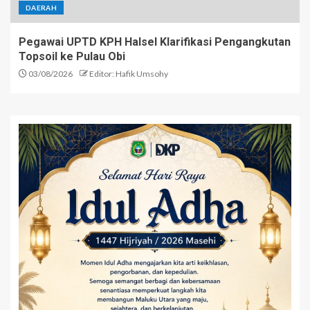
DAERAH
Pegawai UPTD KPH Halsel Klarifikasi Pengangkutan
Topsoil ke Pulau Obi
03/08/2026
Editor: Hafik Umsohy