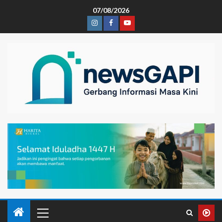
07/08/2026