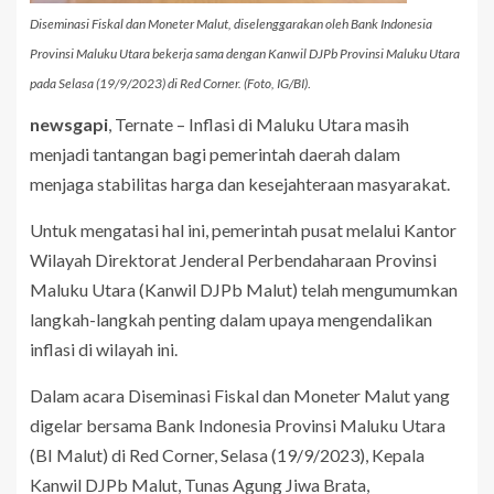
Diseminasi Fiskal dan Moneter Malut, diselenggarakan oleh Bank Indonesia
Provinsi Maluku Utara bekerja sama dengan Kanwil DJPb Provinsi Maluku Utara
pada Selasa (19/9/2023) di Red Corner. (Foto, IG/BI)
.
newsgapi
, Ternate – Inflasi di Maluku Utara masih
menjadi tantangan bagi pemerintah daerah dalam
menjaga stabilitas harga dan kesejahteraan masyarakat.
Untuk mengatasi hal ini, pemerintah pusat melalui Kantor
Wilayah Direktorat Jenderal Perbendaharaan Provinsi
Maluku Utara (Kanwil DJPb Malut) telah mengumumkan
langkah-langkah penting dalam upaya mengendalikan
inflasi di wilayah ini.
Dalam acara Diseminasi Fiskal dan Moneter Malut yang
digelar bersama Bank Indonesia Provinsi Maluku Utara
(BI Malut) di Red Corner, Selasa (19/9/2023), Kepala
Kanwil DJPb Malut, Tunas Agung Jiwa Brata,