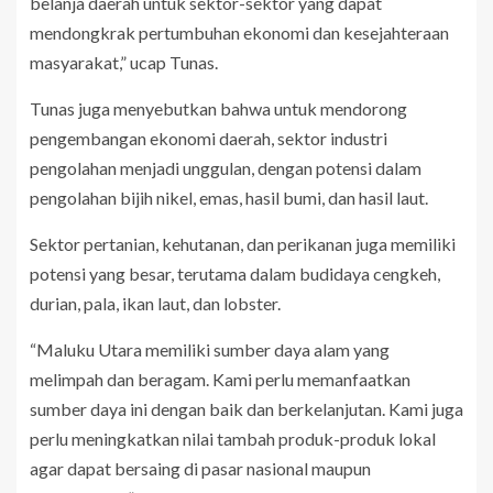
belanja daerah untuk sektor-sektor yang dapat
mendongkrak pertumbuhan ekonomi dan kesejahteraan
masyarakat,” ucap Tunas.
Tunas juga menyebutkan bahwa untuk mendorong
pengembangan ekonomi daerah, sektor industri
pengolahan menjadi unggulan, dengan potensi dalam
pengolahan bijih nikel, emas, hasil bumi, dan hasil laut.
Sektor pertanian, kehutanan, dan perikanan juga memiliki
potensi yang besar, terutama dalam budidaya cengkeh,
durian, pala, ikan laut, dan lobster.
“Maluku Utara memiliki sumber daya alam yang
melimpah dan beragam. Kami perlu memanfaatkan
sumber daya ini dengan baik dan berkelanjutan. Kami juga
perlu meningkatkan nilai tambah produk-produk lokal
agar dapat bersaing di pasar nasional maupun