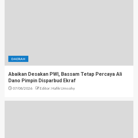
DAERAH
Abaikan Desakan PWI, Bassam Tetap Percaya Ali
Dano Pimpin Disparbud Ekraf
07/08/2026
Editor: Hafik Umsohy