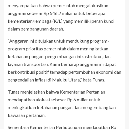
menyampaikan bahwa pemerintah mengalokasikan
anggaran sebesar Rp 546,2 miliar untuk beberapa
kementerian/lembaga (K/L) yang memiliki peran kunci
dalam pembangunan daerah.
“Anggaran ini ditujukan untuk mendukung program-
program prioritas pemerintah dalam meningkatkan
ketahanan pangan, pengembangan infrastruktur, dan
layanan transportasi. Kami berharap anggaran ini dapat
berkontribusi positif terhadap pertumbuhan ekonomi dan
pengendalian inflasi di Maluku Utara,” kata Tunas.
Tunas menjelaskan bahwa Kementerian Pertanian
mendapatkan alokasi sebesar Rp 6 miliar untuk
meningkatkan ketahanan pangan dan mengembangkan
kawasan pertanian.
Sementara Kementerian Perhubungan mendapatkan Rp