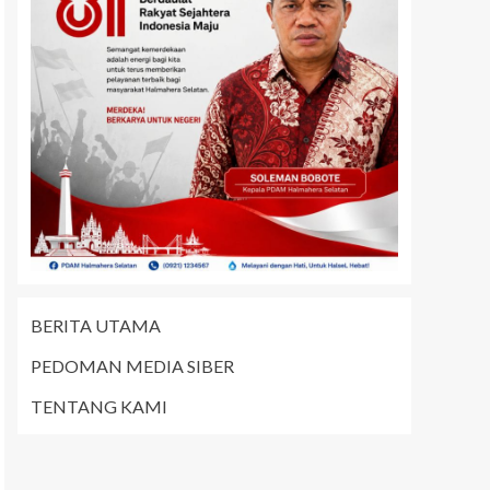
BERITA UTAMA
PEDOMAN MEDIA SIBER
TENTANG KAMI