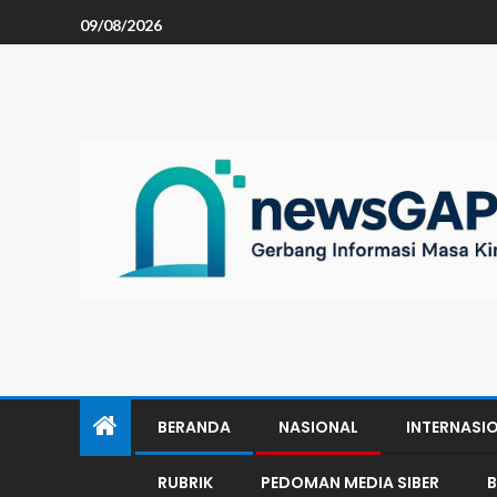
09/08/2026
BERANDA
NASIONAL
INTERNASI
RUBRIK
PEDOMAN MEDIA SIBER
B