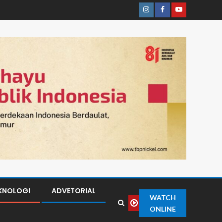
KNOLOGI
ADVETORIAL
WATCH
ONLINE