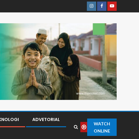
KNOLOGI
ADVETORIAL
WATCH
ONLINE