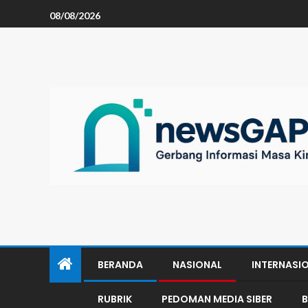
08/08/2026
BERANDA
NASIONAL
INTERNASI
RUBRIK
PEDOMAN MEDIA SIBER
B