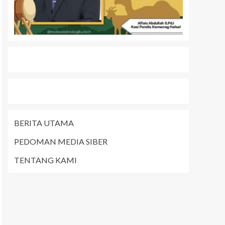
BERITA UTAMA
PEDOMAN MEDIA SIBER
TENTANG KAMI