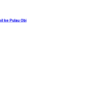
l ke Pulau Obi