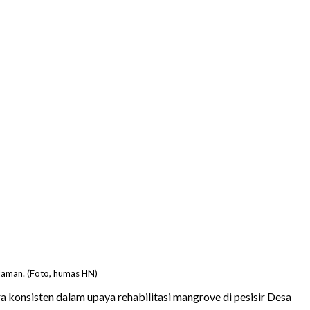
ulaman. (Foto, humas HN)
 konsisten dalam upaya rehabilitasi mangrove di pesisir Desa