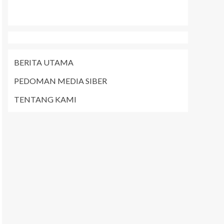
BERITA UTAMA
PEDOMAN MEDIA SIBER
TENTANG KAMI