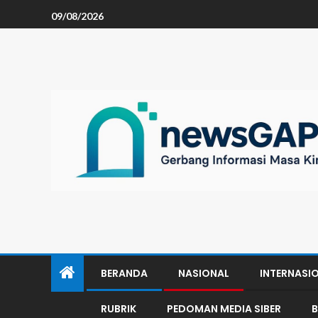
09/08/2026
BERANDA
NASIONAL
INTERNASI
RUBRIK
PEDOMAN MEDIA SIBER
B