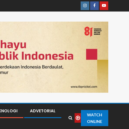
KNOLOGI
ADVETORIAL
WATCH
ONLINE