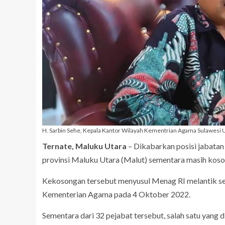
H. Sarbin Sehe, Kepala Kantor Wilayah Kementrian Agama Sulawesi 
Ternate, Maluku Utara
– Dikabarkan posisi jabata
provinsi Maluku Utara (Malut) sementara masih koso
Kekosongan tersebut menyusul Menag RI melantik se
Kementerian Agama pada 4 Oktober 2022.
Sementara dari 32 pejabat tersebut, salah satu yang d