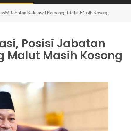
 Posisi Jabatan Kakanwil Kemenag Malut Masih Kosong
si, Posisi Jabatan
 Malut Masih Kosong