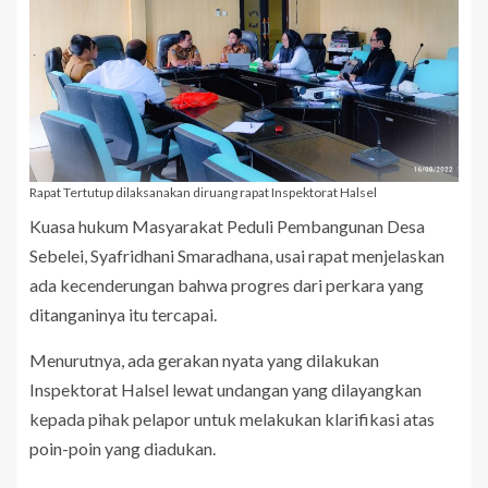
Rapat Tertutup dilaksanakan diruang rapat Inspektorat Halsel
Kuasa hukum Masyarakat Peduli Pembangunan Desa
Sebelei, Syafridhani Smaradhana, usai rapat menjelaskan
ada kecenderungan bahwa progres dari perkara yang
ditanganinya itu tercapai.
Menurutnya, ada gerakan nyata yang dilakukan
Inspektorat Halsel lewat undangan yang dilayangkan
kepada pihak pelapor untuk melakukan klarifikasi atas
poin-poin yang diadukan.