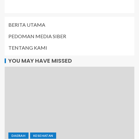
BERITA UTAMA
PEDOMAN MEDIA SIBER
TENTANG KAMI
YOU MAY HAVE MISSED
DAERAH
KESEHATAN