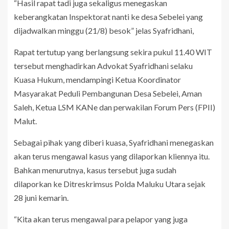
“Hasil rapat tadi juga sekaligus menegaskan
keberangkatan Inspektorat nanti ke desa Sebelei yang
dijadwalkan minggu (21/8) besok” jelas Syafridhani,
Rapat tertutup yang berlangsung sekira pukul 11.40 WIT
tersebut menghadirkan Advokat Syafridhani selaku
Kuasa Hukum, mendampingi Ketua Koordinator
Masyarakat Peduli Pembangunan Desa Sebelei, Aman
Saleh, Ketua LSM KANe dan perwakilan Forum Pers (FPII)
Malut.
Sebagai pihak yang diberi kuasa, Syafridhani menegaskan
akan terus mengawal kasus yang dilaporkan kliennya itu.
Bahkan menurutnya, kasus tersebut juga sudah
dilaporkan ke Ditreskrimsus Polda Maluku Utara sejak
28 juni kemarin.
“Kita akan terus mengawal para pelapor yang juga