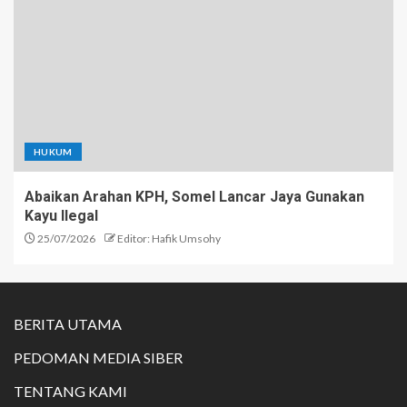
HUKUM
Abaikan Arahan KPH, Somel Lancar Jaya Gunakan
Kayu Ilegal
25/07/2026
Editor: Hafik Umsohy
BERITA UTAMA
PEDOMAN MEDIA SIBER
TENTANG KAMI