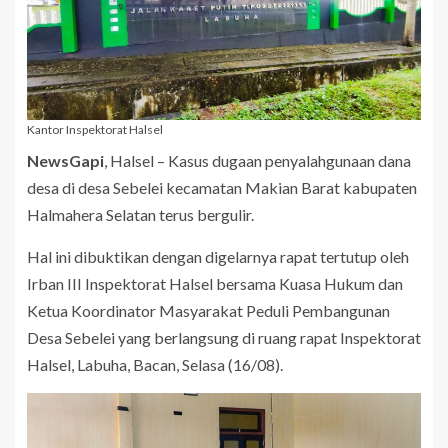
Kantor Inspektorat Halsel
NewsGapi
, Halsel – Kasus dugaan penyalahgunaan dana
desa di desa Sebelei kecamatan Makian Barat kabupaten
Halmahera Selatan terus bergulir.
Hal ini dibuktikan dengan digelarnya rapat tertutup oleh
Irban III Inspektorat Halsel bersama Kuasa Hukum dan
Ketua Koordinator Masyarakat Peduli Pembangunan
Desa Sebelei yang berlangsung di ruang rapat Inspektorat
Halsel, Labuha, Bacan, Selasa (16/08).