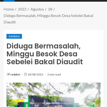
Home
2022
Agustus
18
Diduga Bermasalah, Minggu Besok Desa Sebelei Bakal
Diaudit
DAERAH
Diduga Bermasalah,
Minggu Besok Desa
Sebelei Bakal Diaudit
redaksi
18/08/2022
2 min read