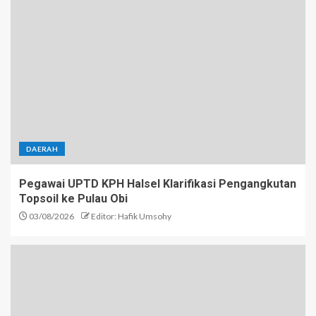
DAERAH
Pegawai UPTD KPH Halsel Klarifikasi Pengangkutan
Topsoil ke Pulau Obi
03/08/2026
Editor: Hafik Umsohy