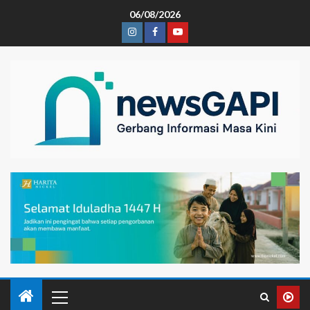
06/08/2026