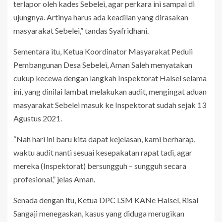
terlapor oleh kades Sebelei, agar perkara ini sampai di
ujungnya. Artinya harus ada keadilan yang dirasakan
masyarakat Sebelei,” tandas Syafridhani.
Sementara itu, Ketua Koordinator Masyarakat Peduli
Pembangunan Desa Sebelei, Aman Saleh menyatakan
cukup kecewa dengan langkah Inspektorat Halsel selama
ini, yang dinilai lambat melakukan audit, mengingat aduan
masyarakat Sebelei masuk ke Inspektorat sudah sejak 13
Agustus 2021.
“Nah hari ini baru kita dapat kejelasan, kami berharap,
waktu audit nanti sesuai kesepakatan rapat tadi, agar
mereka (Inspektorat) bersungguh – sungguh secara
profesional,” jelas Aman.
Senada dengan itu, Ketua DPC LSM KANe Halsel, Risal
Sangaji menegaskan, kasus yang diduga merugikan