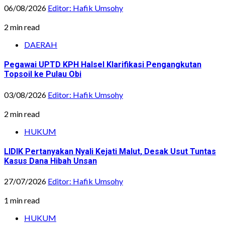
06/08/2026
Editor: Hafik Umsohy
2 min read
DAERAH
Pegawai UPTD KPH Halsel Klarifikasi Pengangkutan
Topsoil ke Pulau Obi
03/08/2026
Editor: Hafik Umsohy
2 min read
HUKUM
LIDIK Pertanyakan Nyali Kejati Malut, Desak Usut Tuntas
Kasus Dana Hibah Unsan
27/07/2026
Editor: Hafik Umsohy
1 min read
HUKUM