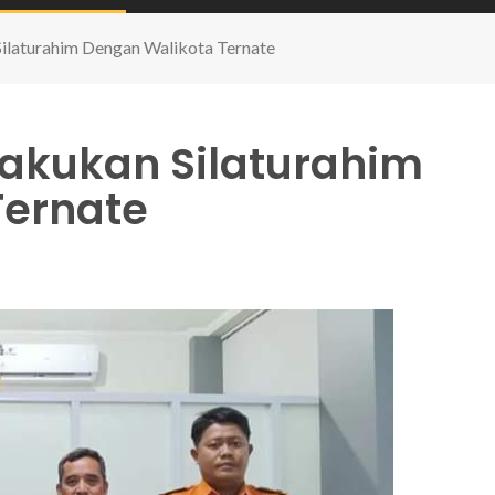
ilaturahim Dengan Walikota Ternate
akukan Silaturahim
Ternate