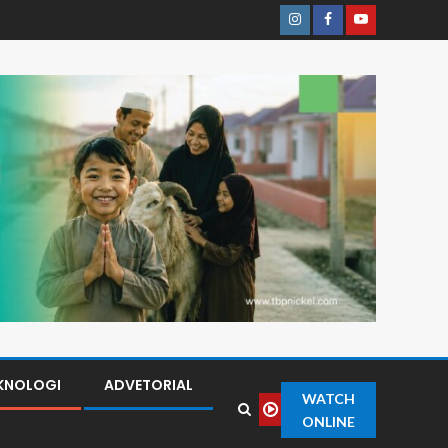
KNOLOGI
ADVETORIAL
WATCH
ONLINE