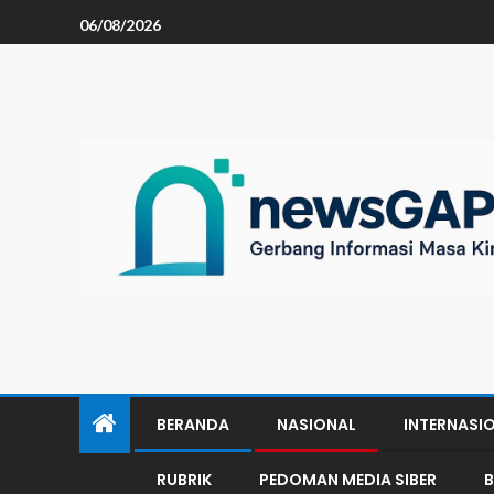
06/08/2026
BERANDA
NASIONAL
INTERNASI
RUBRIK
PEDOMAN MEDIA SIBER
B