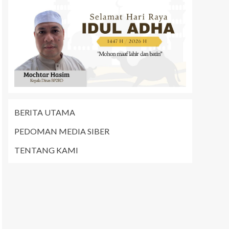
BERITA UTAMA
PEDOMAN MEDIA SIBER
TENTANG KAMI