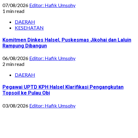
07/08/2026
Editor: Hafik Umsohy
1 min read
DAERAH
KESEHATAN
Komitmen Dinkes Halsel, Puskesmas Jikohai dan Laluin
Rampung Dibangun
06/08/2026
Editor: Hafik Umsohy
2 min read
DAERAH
Pegawai UPTD KPH Halsel Klarifikasi Pengangkutan
Topsoil ke Pulau Obi
03/08/2026
Editor: Hafik Umsohy