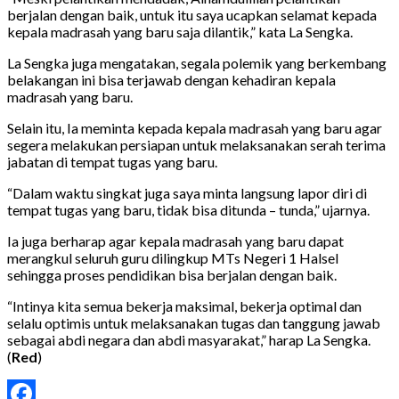
berjalan dengan baik, untuk itu saya ucapkan selamat kepada
kepala madrasah yang baru saja dilantik,” kata La Sengka.
La Sengka juga mengatakan, segala polemik yang berkembang
belakangan ini bisa terjawab dengan kehadiran kepala
madrasah yang baru.
Selain itu, Ia meminta kepada kepala madrasah yang baru agar
segera melakukan persiapan untuk melaksanakan serah terima
jabatan di tempat tugas yang baru.
“Dalam waktu singkat juga saya minta langsung lapor diri di
tempat tugas yang baru, tidak bisa ditunda – tunda,” ujarnya.
Ia juga berharap agar kepala madrasah yang baru dapat
merangkul seluruh guru dilingkup MTs Negeri 1 Halsel
sehingga proses pendidikan bisa berjalan dengan baik.
“Intinya kita semua bekerja maksimal, bekerja optimal dan
selalu optimis untuk melaksanakan tugas dan tanggung jawab
sebagai abdi negara dan abdi masyarakat,” harap La Sengka.
(
Red
)