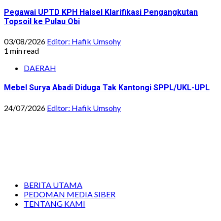
Pegawai UPTD KPH Halsel Klarifikasi Pengangkutan
Topsoil ke Pulau Obi
03/08/2026
Editor: Hafik Umsohy
1 min read
DAERAH
Mebel Surya Abadi Diduga Tak Kantongi SPPL/UKL-UPL
24/07/2026
Editor: Hafik Umsohy
BERITA UTAMA
PEDOMAN MEDIA SIBER
TENTANG KAMI