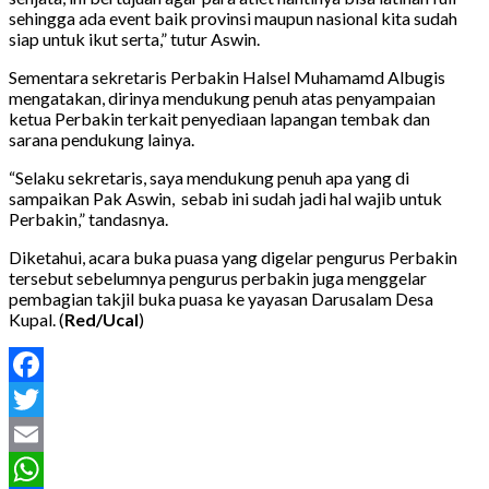
sehingga ada event baik provinsi maupun nasional kita sudah
siap untuk ikut serta,” tutur Aswin.
Sementara sekretaris Perbakin Halsel Muhamamd Albugis
mengatakan, dirinya mendukung penuh atas penyampaian
ketua Perbakin terkait penyediaan lapangan tembak dan
sarana pendukung lainya.
“Selaku sekretaris, saya mendukung penuh apa yang di
sampaikan Pak Aswin, sebab ini sudah jadi hal wajib untuk
Perbakin,” tandasnya.
Diketahui, acara buka puasa yang digelar pengurus Perbakin
tersebut sebelumnya pengurus perbakin juga menggelar
pembagian takjil buka puasa ke yayasan Darusalam Desa
Kupal. (
Red/Ucal
)
Facebook
Twitter
Email