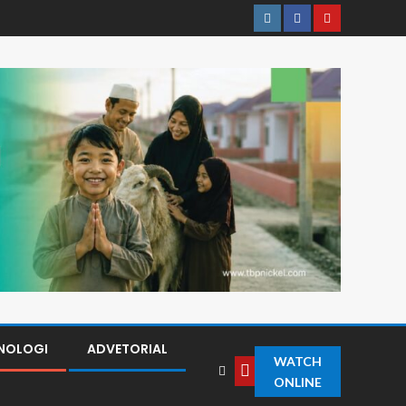
NOLOGI
ADVETORIAL
WATCH
ONLINE