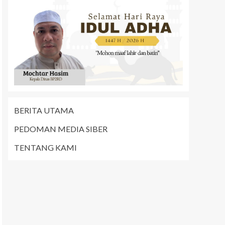
BERITA UTAMA
PEDOMAN MEDIA SIBER
TENTANG KAMI