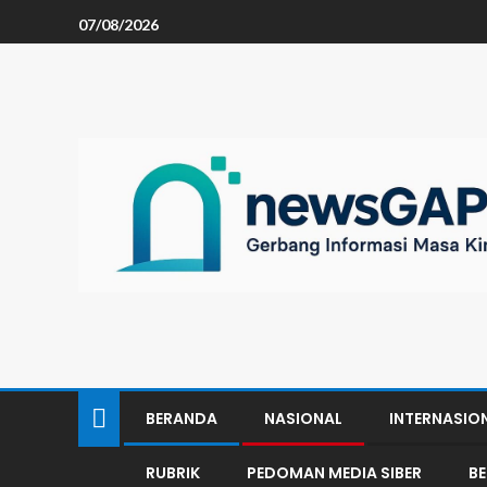
07/08/2026
BERANDA
NASIONAL
INTERNASIO
RUBRIK
PEDOMAN MEDIA SIBER
B