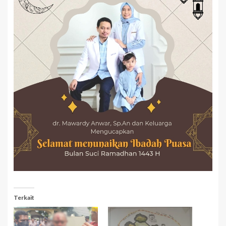
Terkait