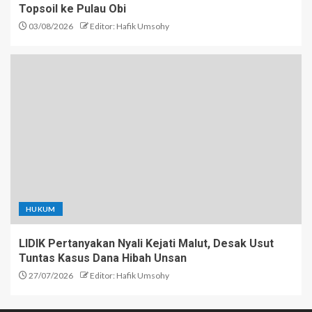
Topsoil ke Pulau Obi
03/08/2026
Editor: Hafik Umsohy
HUKUM
LIDIK Pertanyakan Nyali Kejati Malut, Desak Usut
Tuntas Kasus Dana Hibah Unsan
27/07/2026
Editor: Hafik Umsohy