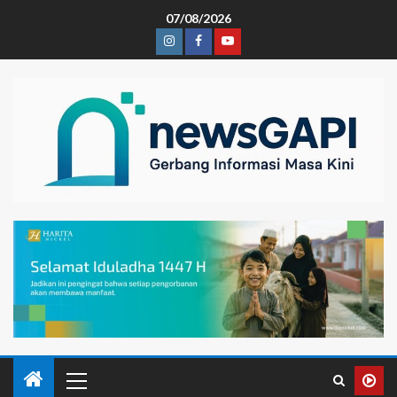
07/08/2026