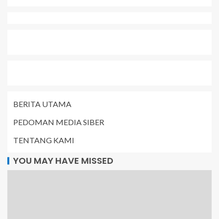
BERITA UTAMA
PEDOMAN MEDIA SIBER
TENTANG KAMI
YOU MAY HAVE MISSED