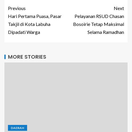
Previous
Next
Hari Pertama Puasa, Pasar
Pelayanan RSUD Chasan
Takjil di Kota Labuha
Bosoirie Tetap Maksimal
Dipadati Warga
Selama Ramadhan
MORE STORIES
DAERAH