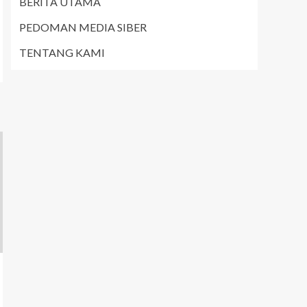
BERITA UTAMA
PEDOMAN MEDIA SIBER
TENTANG KAMI