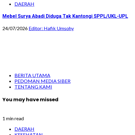
DAERAH
Mebel Surya Abadi Diduga Tak Kantongi SPPL/UKL-UPL
24/07/2026
Editor: Hafik Umsohy
BERITA UTAMA
PEDOMAN MEDIA SIBER
TENTANG KAMI
You may have missed
1 min read
DAERAH
KESEHATAN