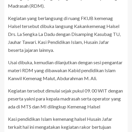
Madrasah (RDM).
Kegiatan yang berlangsung di ruang FKUB kemenag
Halsel tersebut dibuka langsung Kakankemenag Halsel
Drs.
La Sengka La Dadu dengan Disamping Kasubag TU,
Jauhar Tawari.
Kasi Pendidikan Islam, Husain Jafar
beserta jajaran lainnya.
Usai dibuka, kemudian dilanjutkan dengan sesi pengantar
materi RDM yang dibawakan Kabid pendidikan Islam
Kanwil Kemenag Malut, Abdurahman M. Ali.
Kegiatan tersebut dimulai sejak pukul 09.
00 WIT dengan
peserta yakni para kepala madrasah serta operator yang
ada di MTS dan MI dilingkup Kemenag Halsel
Kasi pendidikan Islam kemenang halsel Husain Jafar
terkait hal ini mengatakan kegiatan rakor bertujuan