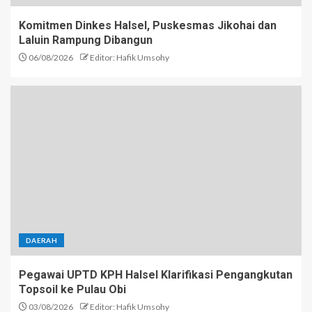
Komitmen Dinkes Halsel, Puskesmas Jikohai dan
Laluin Rampung Dibangun
06/08/2026
Editor: Hafik Umsohy
DAERAH
Pegawai UPTD KPH Halsel Klarifikasi Pengangkutan
Topsoil ke Pulau Obi
03/08/2026
Editor: Hafik Umsohy