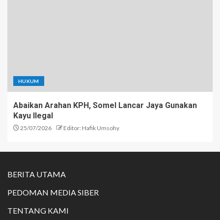
HUKUM
Abaikan Arahan KPH, Somel Lancar Jaya Gunakan
Kayu Ilegal
25/07/2026
Editor: Hafik Umsohy
BERITA UTAMA
PEDOMAN MEDIA SIBER
TENTANG KAMI