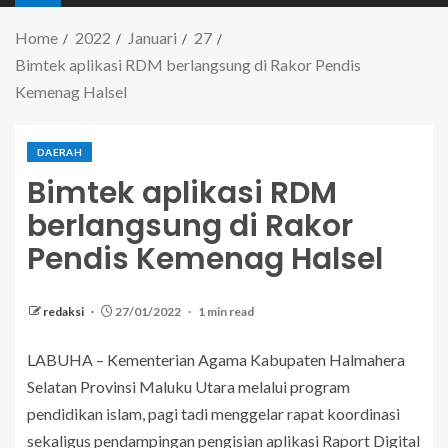
Home
2022
Januari
27
Bimtek aplikasi RDM berlangsung di Rakor Pendis
Kemenag Halsel
DAERAH
Bimtek aplikasi RDM
berlangsung di Rakor
Pendis Kemenag Halsel
redaksi
27/01/2022
1 min read
LABUHA – Kementerian Agama Kabupaten Halmahera
Selatan Provinsi Maluku Utara melalui program
pendidikan islam, pagi tadi menggelar rapat koordinasi
sekaligus pendampingan pengisian aplikasi Raport Digital