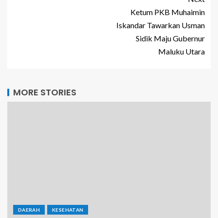
Ketum PKB Muhaimin
Iskandar Tawarkan Usman
Sidik Maju Gubernur
Maluku Utara
MORE STORIES
DAERAH
KESEHATAN