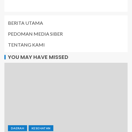
BERITA UTAMA
PEDOMAN MEDIA SIBER
TENTANG KAMI
YOU MAY HAVE MISSED
DAERAH
KESEHATAN