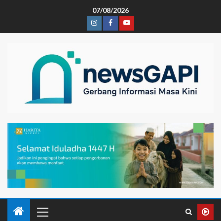
07/08/2026