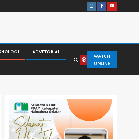
KNOLOGI
ADVETORIAL
WATCH
ONLINE