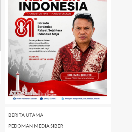
BERITA UTAMA
PEDOMAN MEDIA SIBER