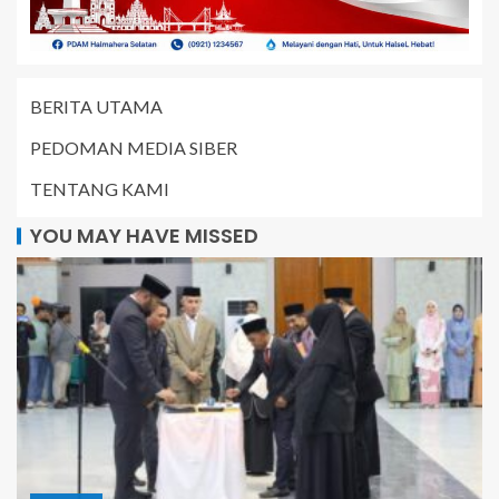
BERITA UTAMA
PEDOMAN MEDIA SIBER
TENTANG KAMI
YOU MAY HAVE MISSED