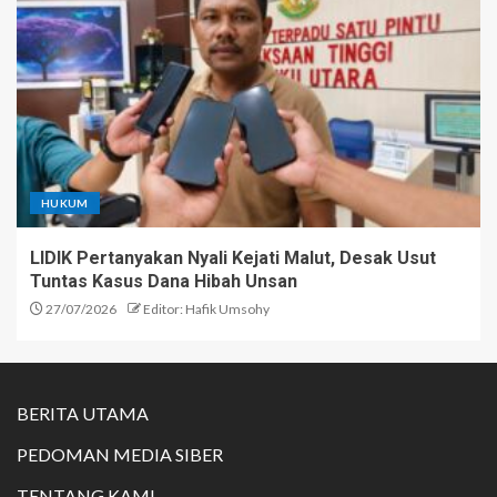
HUKUM
LIDIK Pertanyakan Nyali Kejati Malut, Desak Usut
Tuntas Kasus Dana Hibah Unsan
27/07/2026
Editor: Hafik Umsohy
BERITA UTAMA
PEDOMAN MEDIA SIBER
TENTANG KAMI