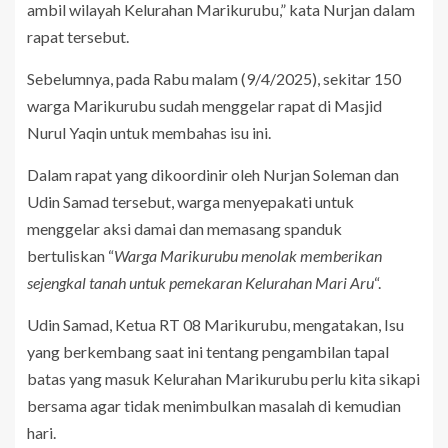
ambil wilayah Kelurahan Marikurubu,” kata Nurjan dalam
rapat tersebut.
Sebelumnya, pada Rabu malam (9/4/2025), sekitar 150
warga Marikurubu sudah menggelar rapat di Masjid
Nurul Yaqin untuk membahas isu ini.
Dalam rapat yang dikoordinir oleh Nurjan Soleman dan
Udin Samad tersebut, warga menyepakati untuk
menggelar aksi damai dan memasang spanduk
bertuliskan “
Warga Marikurubu menolak memberikan
sejengkal tanah untuk pemekaran Kelurahan Mari Aru
“.
Udin Samad, Ketua RT 08 Marikurubu, mengatakan, Isu
yang berkembang saat ini tentang pengambilan tapal
batas yang masuk Kelurahan Marikurubu perlu kita sikapi
bersama agar tidak menimbulkan masalah di kemudian
hari.