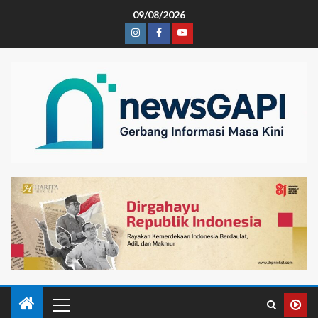
09/08/2026