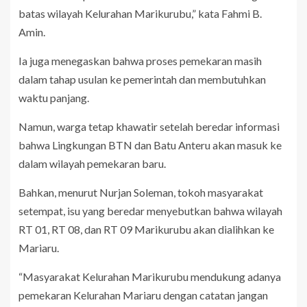
batas wilayah Kelurahan Marikurubu,” kata Fahmi B.
Amin.
Ia juga menegaskan bahwa proses pemekaran masih
dalam tahap usulan ke pemerintah dan membutuhkan
waktu panjang.
Namun, warga tetap khawatir setelah beredar informasi
bahwa Lingkungan BTN dan Batu Anteru akan masuk ke
dalam wilayah pemekaran baru.
Bahkan, menurut Nurjan Soleman, tokoh masyarakat
setempat, isu yang beredar menyebutkan bahwa wilayah
RT 01, RT 08, dan RT 09 Marikurubu akan dialihkan ke
Mariaru.
“Masyarakat Kelurahan Marikurubu mendukung adanya
pemekaran Kelurahan Mariaru dengan catatan jangan