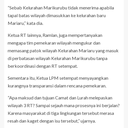
“Sebab Kelurahan Marikurubu tidak menerima apabila
tapal batas wilayah dimasukkan ke kelurahan baru
Mariaru,” kata dia.
Ketua RT lainnya, Ramlan, juga mempertanyakan
mengapa tim pemekaran wilayah mengukur dan
memasang patok wilayah Kelurahan Mariaru yang masuk
di perbatasan wilayah Kelurahan Marikurubu tanpa
berkoordinasi dengan RT setempat.
Sementara itu, Ketua LPM setempat menyayangkan
kurangnya transparansi dalam rencana pemekaran.
“Apa maksud dan tujuan Camat dan Lurah melepaskan
wilayah 3 RT? Sampai sejauh mana prosesnya ini berjalan?
Karena masyarakat di tiga lingkungan tersebut merasa
resah dan kaget dengan isu tersebut,” ujarnya.