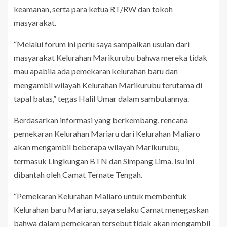
keamanan, serta para ketua RT/RW dan tokoh
masyarakat.
“Melalui forum ini perlu saya sampaikan usulan dari
masyarakat Kelurahan Marikurubu bahwa mereka tidak
mau apabila ada pemekaran kelurahan baru dan
mengambil wilayah Kelurahan Marikurubu terutama di
tapal batas,” tegas Halil Umar dalam sambutannya.
Berdasarkan informasi yang berkembang, rencana
pemekaran Kelurahan Mariaru dari Kelurahan Maliaro
akan mengambil beberapa wilayah Marikurubu,
termasuk Lingkungan BTN dan Simpang Lima. Isu ini
dibantah oleh Camat Ternate Tengah.
“Pemekaran Kelurahan Maliaro untuk membentuk
Kelurahan baru Mariaru, saya selaku Camat menegaskan
bahwa dalam pemekaran tersebut tidak akan mengambil