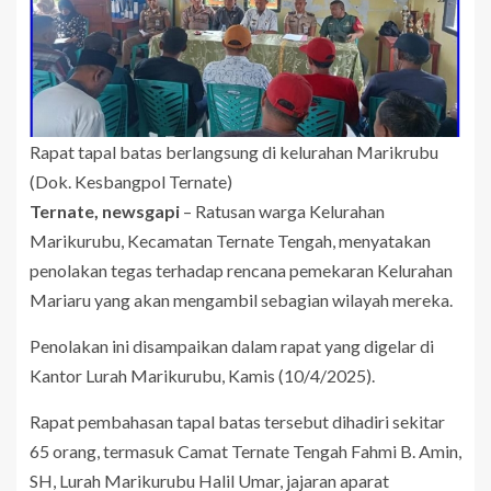
Rapat tapal batas berlangsung di kelurahan Marikrubu
(Dok. Kesbangpol Ternate)
Ternate, newsgapi
– Ratusan warga Kelurahan
Marikurubu, Kecamatan Ternate Tengah, menyatakan
penolakan tegas terhadap rencana pemekaran Kelurahan
Mariaru yang akan mengambil sebagian wilayah mereka.
Penolakan ini disampaikan dalam rapat yang digelar di
Kantor Lurah Marikurubu, Kamis (10/4/2025).
Rapat pembahasan tapal batas tersebut dihadiri sekitar
65 orang, termasuk Camat Ternate Tengah Fahmi B. Amin,
SH, Lurah Marikurubu Halil Umar, jajaran aparat