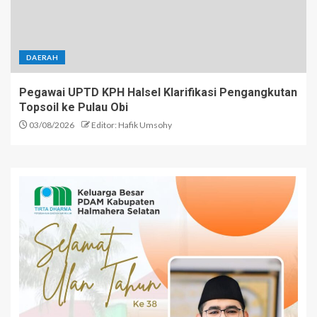
DAERAH
Pegawai UPTD KPH Halsel Klarifikasi Pengangkutan
Topsoil ke Pulau Obi
03/08/2026
Editor: Hafik Umsohy