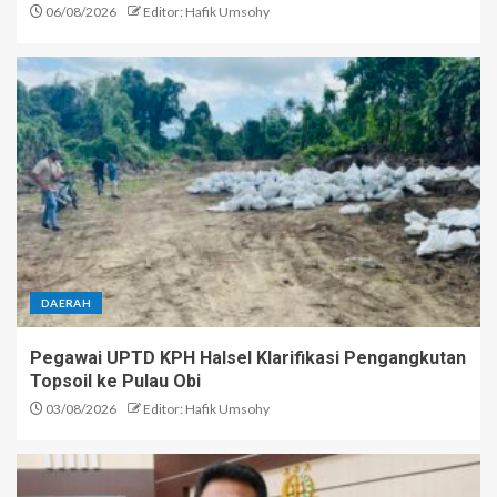
06/08/2026
Editor: Hafik Umsohy
DAERAH
Pegawai UPTD KPH Halsel Klarifikasi Pengangkutan
Topsoil ke Pulau Obi
03/08/2026
Editor: Hafik Umsohy