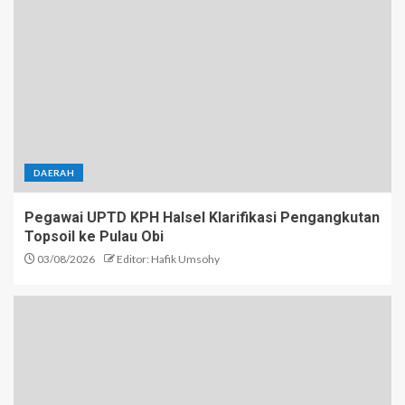
DAERAH
Pegawai UPTD KPH Halsel Klarifikasi Pengangkutan
Topsoil ke Pulau Obi
03/08/2026
Editor: Hafik Umsohy