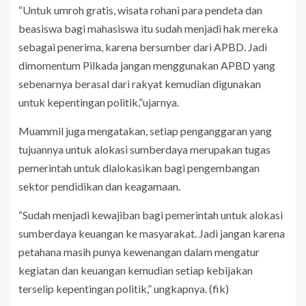
“Untuk umroh gratis, wisata rohani para pendeta dan
beasiswa bagi mahasiswa itu sudah menjadi hak mereka
sebagai penerima, karena bersumber dari APBD. Jadi
dimomentum Pilkada jangan menggunakan APBD yang
sebenarnya berasal dari rakyat kemudian digunakan
untuk kepentingan politik,”ujarnya.
Muammil juga mengatakan, setiap penganggaran yang
tujuannya untuk alokasi sumberdaya merupakan tugas
pemerintah untuk dialokasikan bagi pengembangan
sektor pendidikan dan keagamaan.
“Sudah menjadi kewajiban bagi pemerintah untuk alokasi
sumberdaya keuangan ke masyarakat. Jadi jangan karena
petahana masih punya kewenangan dalam mengatur
kegiatan dan keuangan kemudian setiap kebijakan
terselip kepentingan politik,” ungkapnya. (fik)