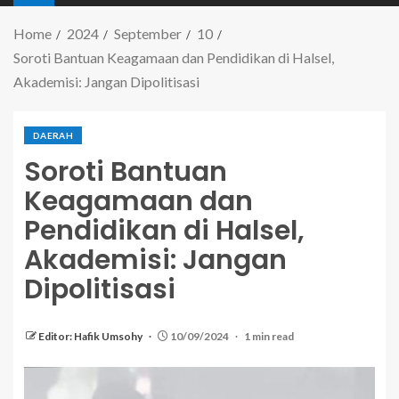
Home
2024
September
10
Soroti Bantuan Keagamaan dan Pendidikan di Halsel,
Akademisi: Jangan Dipolitisasi
DAERAH
Soroti Bantuan
Keagamaan dan
Pendidikan di Halsel,
Akademisi: Jangan
Dipolitisasi
Editor: Hafik Umsohy
10/09/2024
1 min read