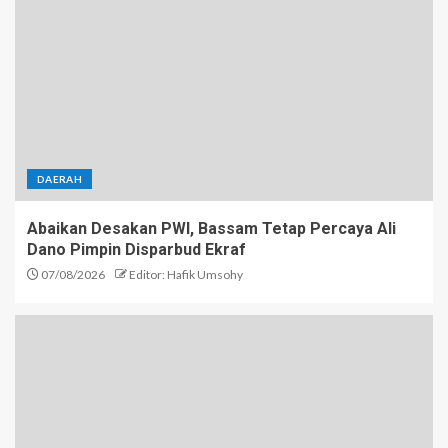
DAERAH
Abaikan Desakan PWI, Bassam Tetap Percaya Ali
Dano Pimpin Disparbud Ekraf
07/08/2026
Editor: Hafik Umsohy