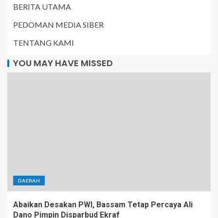
BERITA UTAMA
PEDOMAN MEDIA SIBER
TENTANG KAMI
YOU MAY HAVE MISSED
DAERAH
Abaikan Desakan PWI, Bassam Tetap Percaya Ali
Dano Pimpin Disparbud Ekraf