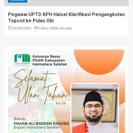
Pegawai UPTD KPH Halsel Klarifikasi Pengangkutan
Topsoil ke Pulau Obi
03/08/2026
Editor: Hafik Umsohy