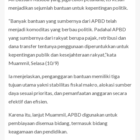
menjadikan sejumlah bantuan untuk kepentingan politik.
“Banyak bantuan yang sumbernya dari APBD telah
menjadi komoditas yang berbau politik. Padahal APBD
yang sumbernya dari rakyat berupa pajak, retribusi dan
dana transfer tentunya penggunaan diperuntukkan untuk
kepentingan publik dan kesejahteraan rakyat,”kata
Muammil, Selasa (10/9)
Ia menjelaskan, penganggaran bantuan memiliki tiga
tujuan utama yakni stabilitas fiskal makro, alokasi sumber
daya sesuai prioritas, dan pemanfaatan anggaran secara
efektif dan efisien.
Karena itu, lanjut Muammil, APBD digunakan untuk
pembiayaan disemua bidang, termasuk bidang
keagamaan dan pendidikan.