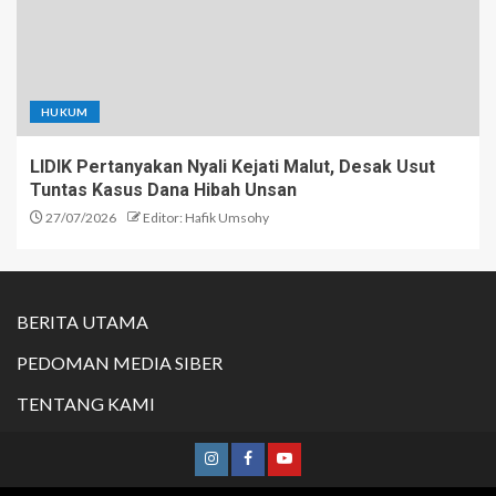
HUKUM
LIDIK Pertanyakan Nyali Kejati Malut, Desak Usut
Tuntas Kasus Dana Hibah Unsan
27/07/2026
Editor: Hafik Umsohy
BERITA UTAMA
PEDOMAN MEDIA SIBER
TENTANG KAMI