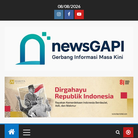
08/08/2026