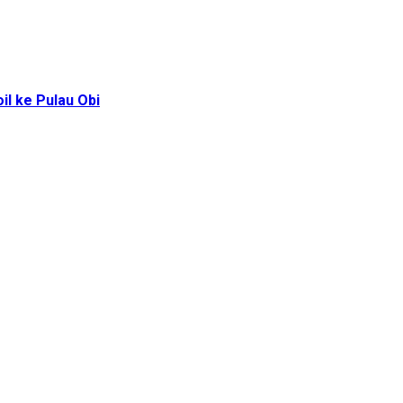
l ke Pulau Obi