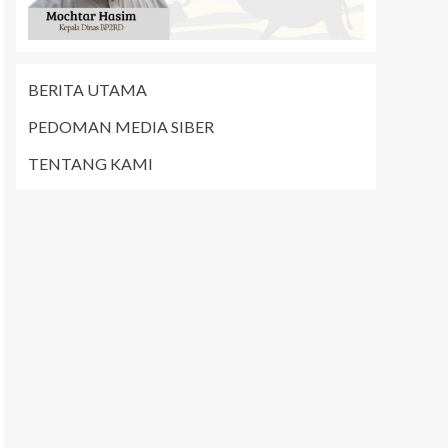
BERITA UTAMA
PEDOMAN MEDIA SIBER
TENTANG KAMI