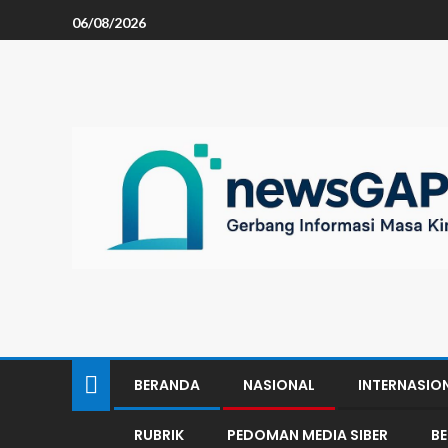
06/08/2026
BERANDA
NASIONAL
INTERNASIO
RUBRIK
PEDOMAN MEDIA SIBER
B