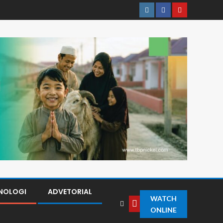
NOLOGI
ADVETORIAL
WATCH
ONLINE