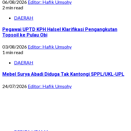
06/08/2026
Editor: Hafik Umsohy
2 min read
DAERAH
Pegawai UPTD KPH Halsel Klarifikasi Pengangkutan
Topsoil ke Pulau Obi
03/08/2026
Editor: Hafik Umsohy
1 min read
DAERAH
Mebel Surya Abadi Diduga Tak Kantongi SPPL/UKL-UPL
24/07/2026
Editor: Hafik Umsohy