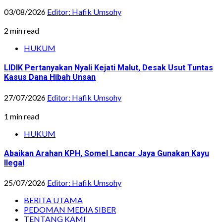
03/08/2026
Editor: Hafik Umsohy
2 min read
HUKUM
LIDIK Pertanyakan Nyali Kejati Malut, Desak Usut Tuntas
Kasus Dana Hibah Unsan
27/07/2026
Editor: Hafik Umsohy
1 min read
HUKUM
Abaikan Arahan KPH, Somel Lancar Jaya Gunakan Kayu
Ilegal
25/07/2026
Editor: Hafik Umsohy
BERITA UTAMA
PEDOMAN MEDIA SIBER
TENTANG KAMI