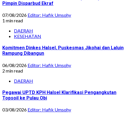
Pimpin Disparbud Ekraf
07/08/2026
Editor: Hafik Umsohy
1 min read
DAERAH
KESEHATAN
Komitmen Dinkes Halsel, Puskesmas Jikohai dan Laluin
Rampung Dibangun
06/08/2026
Editor: Hafik Umsohy
2 min read
DAERAH
Pegawai UPTD KPH Halsel Klarifikasi Pengangkutan
Topsoil ke Pulau Obi
03/08/2026
Editor: Hafik Umsohy