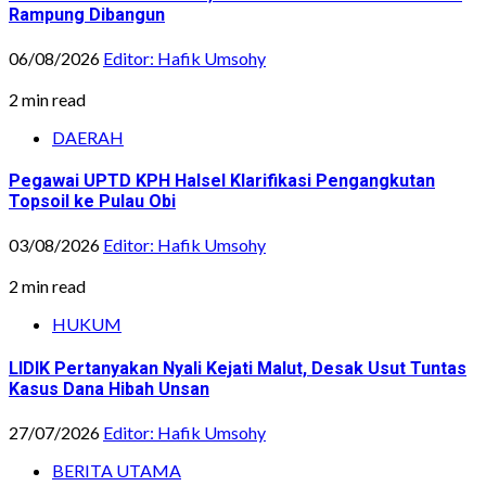
Rampung Dibangun
06/08/2026
Editor: Hafik Umsohy
2 min read
DAERAH
Pegawai UPTD KPH Halsel Klarifikasi Pengangkutan
Topsoil ke Pulau Obi
03/08/2026
Editor: Hafik Umsohy
2 min read
HUKUM
LIDIK Pertanyakan Nyali Kejati Malut, Desak Usut Tuntas
Kasus Dana Hibah Unsan
27/07/2026
Editor: Hafik Umsohy
BERITA UTAMA