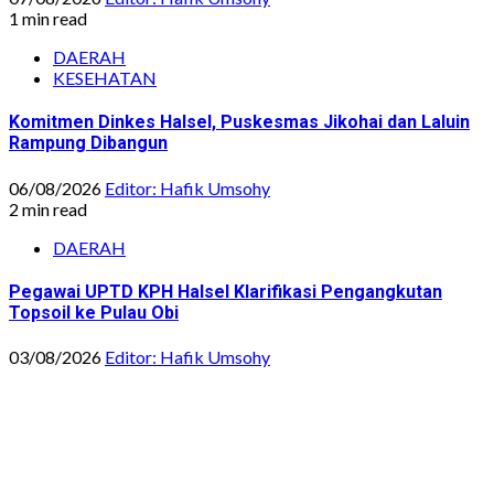
1 min read
DAERAH
KESEHATAN
Komitmen Dinkes Halsel, Puskesmas Jikohai dan Laluin
Rampung Dibangun
06/08/2026
Editor: Hafik Umsohy
2 min read
DAERAH
Pegawai UPTD KPH Halsel Klarifikasi Pengangkutan
Topsoil ke Pulau Obi
03/08/2026
Editor: Hafik Umsohy