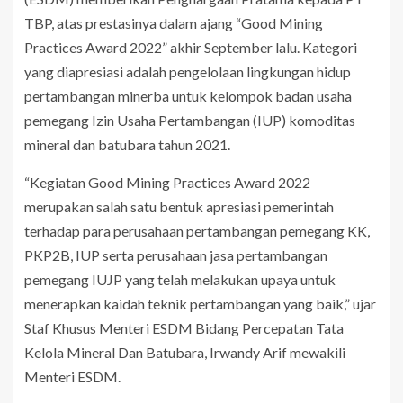
TBP, atas prestasinya dalam ajang “Good Mining
Practices Award 2022” akhir September lalu. Kategori
yang diapresiasi adalah pengelolaan lingkungan hidup
pertambangan minerba untuk kelompok badan usaha
pemegang Izin Usaha Pertambangan (IUP) komoditas
mineral dan batubara tahun 2021.
“Kegiatan Good Mining Practices Award 2022
merupakan salah satu bentuk apresiasi pemerintah
terhadap para perusahaan pertambangan pemegang KK,
PKP2B, IUP serta perusahaan jasa pertambangan
pemegang IUJP yang telah melakukan upaya untuk
menerapkan kaidah teknik pertambangan yang baik,” ujar
Staf Khusus Menteri ESDM Bidang Percepatan Tata
Kelola Mineral Dan Batubara, Irwandy Arif mewakili
Menteri ESDM.