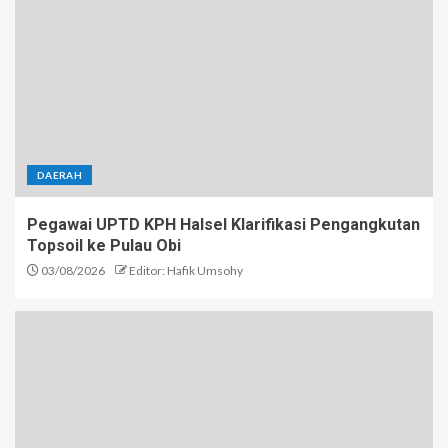
DAERAH
Pegawai UPTD KPH Halsel Klarifikasi Pengangkutan
Topsoil ke Pulau Obi
03/08/2026
Editor: Hafik Umsohy