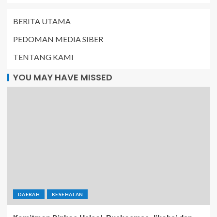
BERITA UTAMA
PEDOMAN MEDIA SIBER
TENTANG KAMI
YOU MAY HAVE MISSED
DAERAH
KESEHATAN