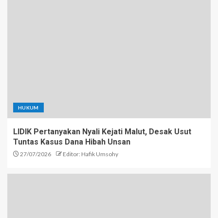
HUKUM
LIDIK Pertanyakan Nyali Kejati Malut, Desak Usut
Tuntas Kasus Dana Hibah Unsan
27/07/2026
Editor: Hafik Umsohy