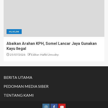
HUKUM
Abaikan Arahan KPH, Somel Lancar Jaya Gunakan
Kayu Ilegal
25/07/2026
Editor: Hafik Umsohy
BERITA UTAMA
PEDOMAN MEDIA SIBER
TENTANG KAMI