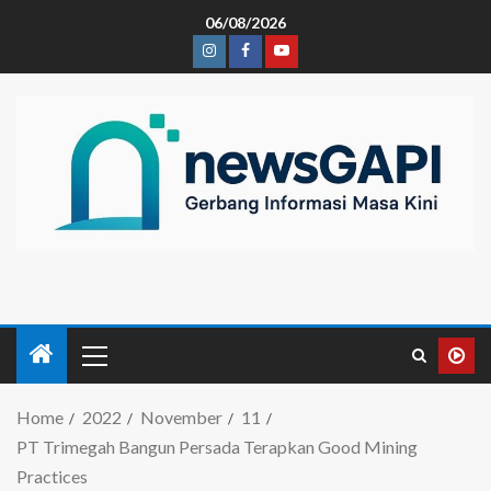
06/08/2026
Home
2022
November
11
PT Trimegah Bangun Persada Terapkan Good Mining
Practices