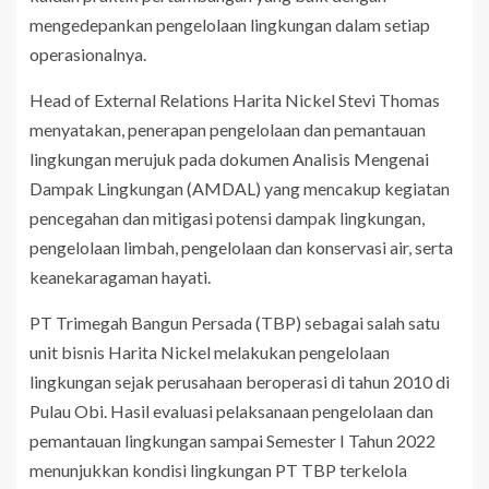
mengedepankan pengelolaan lingkungan dalam setiap
operasionalnya.
Head of External Relations Harita Nickel Stevi Thomas
menyatakan, penerapan pengelolaan dan pemantauan
lingkungan merujuk pada dokumen Analisis Mengenai
Dampak Lingkungan (AMDAL) yang mencakup kegiatan
pencegahan dan mitigasi potensi dampak lingkungan,
pengelolaan limbah, pengelolaan dan konservasi air, serta
keanekaragaman hayati.
PT Trimegah Bangun Persada (TBP) sebagai salah satu
unit bisnis Harita Nickel melakukan pengelolaan
lingkungan sejak perusahaan beroperasi di tahun 2010 di
Pulau Obi. Hasil evaluasi pelaksanaan pengelolaan dan
pemantauan lingkungan sampai Semester I Tahun 2022
menunjukkan kondisi lingkungan PT TBP terkelola