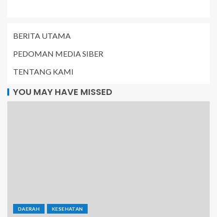
BERITA UTAMA
PEDOMAN MEDIA SIBER
TENTANG KAMI
YOU MAY HAVE MISSED
DAERAH
KESEHATAN