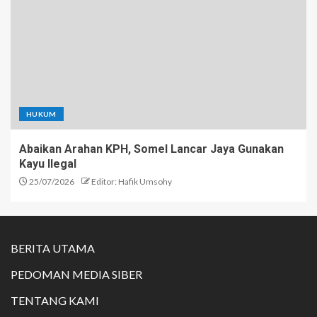
HUKUM
Abaikan Arahan KPH, Somel Lancar Jaya Gunakan
Kayu Ilegal
25/07/2026
Editor: Hafik Umsohy
BERITA UTAMA
PEDOMAN MEDIA SIBER
TENTANG KAMI