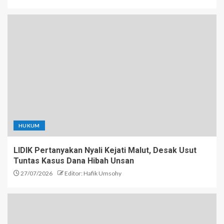
HUKUM
LIDIK Pertanyakan Nyali Kejati Malut, Desak Usut
Tuntas Kasus Dana Hibah Unsan
27/07/2026
Editor: Hafik Umsohy