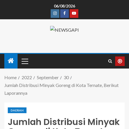
06/08/2026
Home
2022
September
30
Jumlah Distribusi Minyak Goreng di Kota Ternate, Berikut
Laporannya
DAERAH
Jumlah Distribusi Minyak