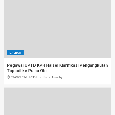
DAERAH
Pegawai UPTD KPH Halsel Klarifikasi Pengangkutan
Topsoil ke Pulau Obi
03/08/2026
Editor: Hafik Umsohy