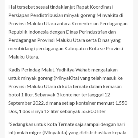
Hal tersebut sesuai tindaklanjut Rapat Koordinasi
Persiapan Pendistribusian minyak goreng Minyakita di
Provinsi Maluku Utara antara Kementerian Perdagangan
Republik Indonesia dengan Dinas Perindustrian dan
Perdagangan Provinsi Maluku Utara serta Dinas yang
membidangi perdagangan Kabupaten Kota se Provinsi
Maluku Utara.
Kadis Perindag Malut, Yudhitya Wahab mengatakan
untuk minyak goreng (MinyaKita) yang telah masuk ke
Provinsi Maluku Utara di kota ternate dalam kemasan
botol 1 liter. Sebanyak 3 konteiner tertanggal 12
September 2022, dimana setiap konteiner memuat 1.550
Dos, 1 dos isinya 12 liter sebanyak 55.800 liter
“Sedangkan untuk kota Ternate saja sampai dengan hari
ini jumlah migor (Minyakita) yang didistribusikan kepala