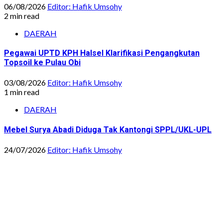
06/08/2026
Editor: Hafik Umsohy
2 min read
DAERAH
Pegawai UPTD KPH Halsel Klarifikasi Pengangkutan
Topsoil ke Pulau Obi
03/08/2026
Editor: Hafik Umsohy
1 min read
DAERAH
Mebel Surya Abadi Diduga Tak Kantongi SPPL/UKL-UPL
24/07/2026
Editor: Hafik Umsohy