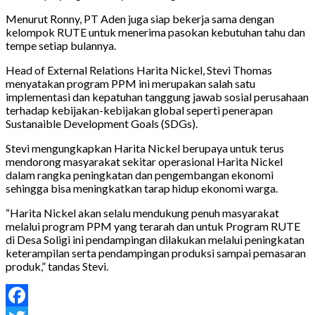
Menurut Ronny, PT Aden juga siap bekerja sama dengan
kelompok RUTE untuk menerima pasokan kebutuhan tahu dan
tempe setiap bulannya.
Head of External Relations Harita Nickel, Stevi Thomas
menyatakan program PPM ini merupakan salah satu
implementasi dan kepatuhan tanggung jawab sosial perusahaan
terhadap kebijakan-kebijakan global seperti penerapan
Sustanaible Development Goals (SDGs).
Stevi mengungkapkan Harita Nickel berupaya untuk terus
mendorong masyarakat sekitar operasional Harita Nickel
dalam rangka peningkatan dan pengembangan ekonomi
sehingga bisa meningkatkan tarap hidup ekonomi warga.
“Harita Nickel akan selalu mendukung penuh masyarakat
melalui program PPM yang terarah dan untuk Program RUTE
di Desa Soligi ini pendampingan dilakukan melalui peningkatan
keterampilan serta pendampingan produksi sampai pemasaran
produk,” tandas Stevi.