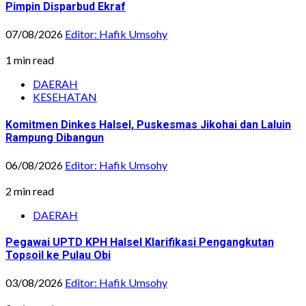
Pimpin Disparbud Ekraf
07/08/2026
Editor: Hafik Umsohy
1 min read
DAERAH
KESEHATAN
Komitmen Dinkes Halsel, Puskesmas Jikohai dan Laluin
Rampung Dibangun
06/08/2026
Editor: Hafik Umsohy
2 min read
DAERAH
Pegawai UPTD KPH Halsel Klarifikasi Pengangkutan
Topsoil ke Pulau Obi
03/08/2026
Editor: Hafik Umsohy