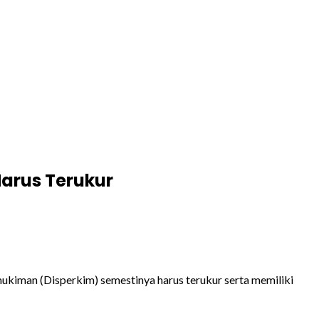
Harus Terukur
ukiman (Disperkim) semestinya harus terukur serta memiliki