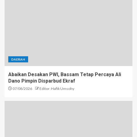
DAERAH
Abaikan Desakan PWI, Bassam Tetap Percaya Ali
Dano Pimpin Disparbud Ekraf
07/08/2026
Editor: Hafik Umsohy