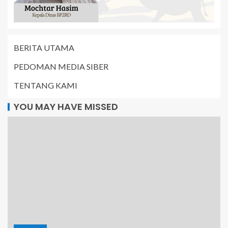
BERITA UTAMA
PEDOMAN MEDIA SIBER
TENTANG KAMI
YOU MAY HAVE MISSED