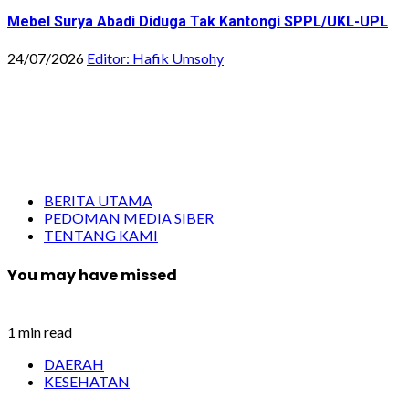
Mebel Surya Abadi Diduga Tak Kantongi SPPL/UKL-UPL
24/07/2026
Editor: Hafik Umsohy
BERITA UTAMA
PEDOMAN MEDIA SIBER
TENTANG KAMI
You may have missed
1 min read
DAERAH
KESEHATAN