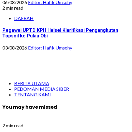
06/08/2026
Editor: Hafik Umsohy
2 min read
DAERAH
Pegawai UPTD KPH Halsel Klarifikasi Pengangkutan
Topsoil ke Pulau Obi
03/08/2026
Editor: Hafik Umsohy
BERITA UTAMA
PEDOMAN MEDIA SIBER
TENTANG KAMI
You may have missed
2 min read