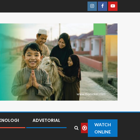
KNOLOGI
ADVETORIAL
WATCH
ONLINE