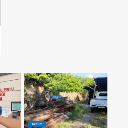
HUKUM