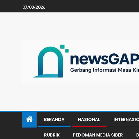
07/08/2026
BERANDA
NASIONAL
INTERNASI
RUBRIK
PEDOMAN MEDIA SIBER
B