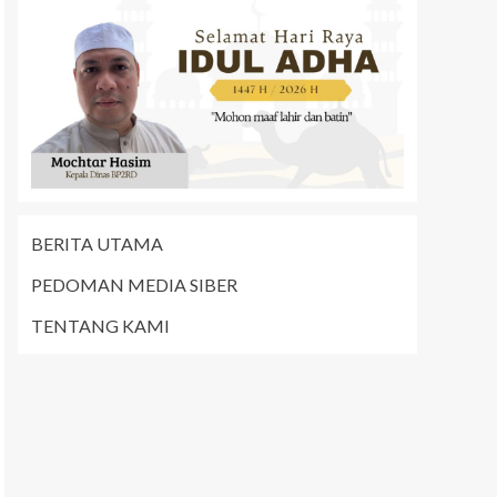
BERITA UTAMA
PEDOMAN MEDIA SIBER
TENTANG KAMI