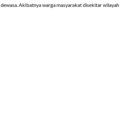
ng dewasa. Akibatnya warga masyarakat disekitar wilayah