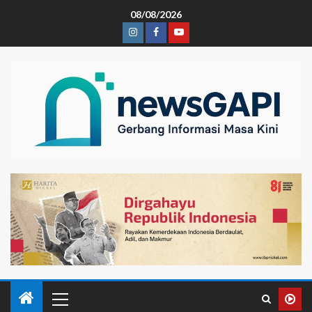
08/08/2026