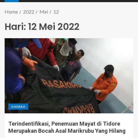
Home
2022
Mei
12
Hari:
12 Mei 2022
DAERAH
Terindentifikasi, Penemuan Mayat di Tidore
Merupakan Bocah Asal Marikrubu Yang Hilang