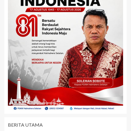
BERITA UTAMA