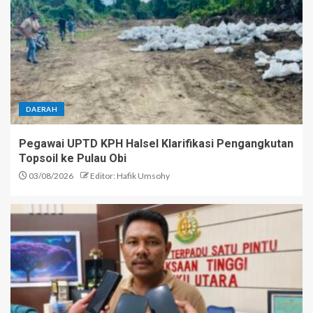
DAERAH
Pegawai UPTD KPH Halsel Klarifikasi Pengangkutan
Topsoil ke Pulau Obi
03/08/2026
Editor: Hafik Umsohy