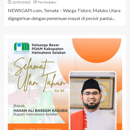
12/05/2022
Tim Redaksi
NEWSGAPI.com, Ternate – Warga Tidore, Maluku Utara
digegerkan dengan penemuan mayat di pesisir pantai...