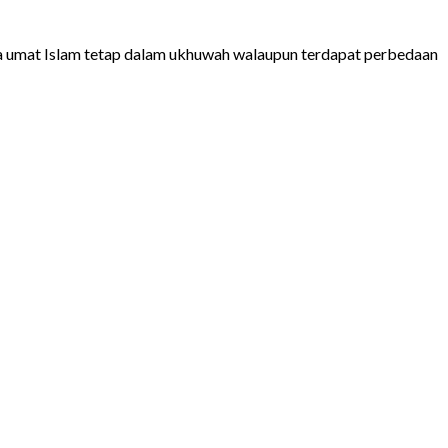
ga umat Islam tetap dalam ukhuwah walaupun terdapat perbedaan