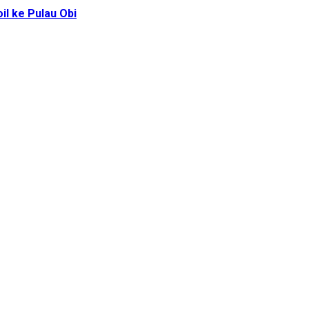
l ke Pulau Obi